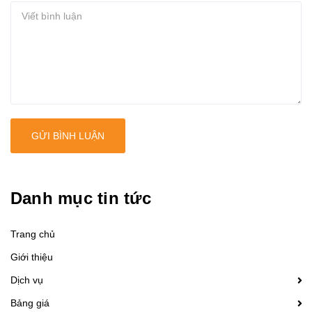
GỬI BÌNH LUẬN
Danh mục tin tức
Trang chủ
Giới thiệu
Dịch vụ
Bảng giá