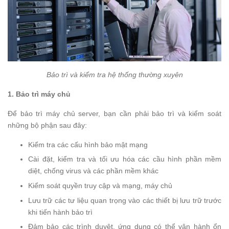
Bảo trì và kiểm tra hệ thống thường xuyên
1. Bảo trì máy chủ
Để bảo trì máy chủ server, bạn cần phải bảo trì và kiểm soát
những bộ phận sau đây:
Kiểm tra các cấu hình bảo mật mạng
Cài đặt, kiểm tra và tối ưu hóa các cầu hình phần mềm
diệt, chống virus và các phần mềm khác
Kiểm soát quyền truy cập và mạng, máy chủ
Lưu trữ các tư liệu quan trọng vào các thiết bị lưu trữ trước
khi tiến hành bảo trì
Đảm bảo các trình duyệt, ứng dụng có thể vận hành ổn