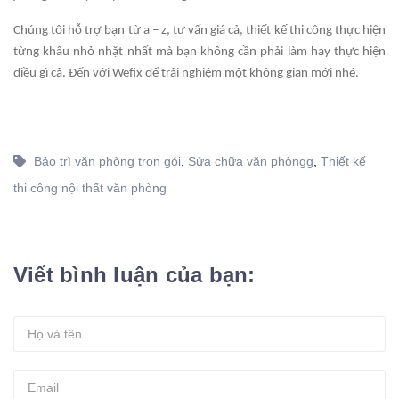
Chúng tôi hỗ trợ bạn từ a – z, tư vấn giá cả, thiết kế thi công thực hiện
từng khâu nhỏ nhặt nhất mà bạn không cần phải làm hay thực hiện
điều gì cả. Đến với Wefix để trải nghiệm một không gian mới nhé.
Bảo trì văn phòng trọn gói
,
Sửa chữa văn phòngg
,
Thiết kế
thi công nội thất văn phòng
Viết bình luận của bạn: