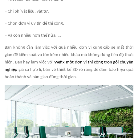
– Chi phí vật liệu, vật tư.
– Chọn đơn vị uy tín để thi công.
– Và còn nhiều hơn thế nữa…..
Bạn không cần làm việc với quá nhiều đơn vị cung cấp sẽ mất thời
gian để kiểm soát và tốn kém nhiều khâu mà không đúng tiến độ thực
hiện. Bạn hãy làm việc với
Wefix một đơn vị thi công trọn gói chuyên
nghiệp
giá cả hợp lí, bản vẽ thiết kế 3D rõ ràng để đảm bảo hiệu quả
hoàn thành và bàn giao đúng thời gian.