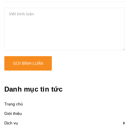
GỬI BÌNH LUẬN
Danh mục tin tức
Trang chủ
Giới thiệu
Dịch vụ